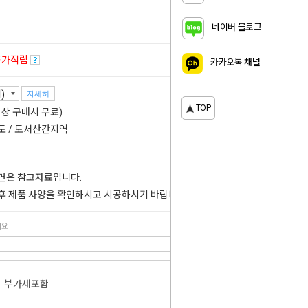
네이버 블로그
추가적립
카카오톡 채널
자세히
TOP
 이상 구매시 무료)
도 / 도서산간지역
도면은 참고자료입니다.
 후 제품 사양을 확인하시고 시공하시기 바랍니다.
세요
부가세포함