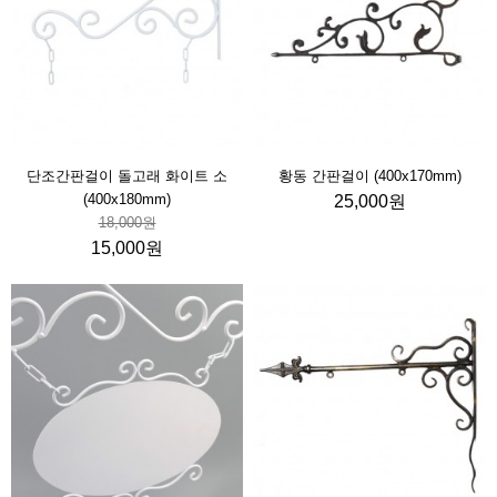
단조간판걸이 돌고래 화이트 소
황동 간판걸이 (400x170mm)
(400x180mm)
25,000원
18,000원
15,000원