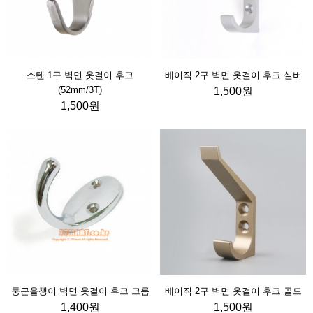
스텐 1구 벽면 옷걸이 후크
베이직 2구 벽면 옷걸이 후크 실버
(52mm/3T)
1,500원
1,500원
둥근올챙이 벽면 옷걸이 후크 크롬
베이직 2구 벽면 옷걸이 후크 골드
1,400원
1,500원