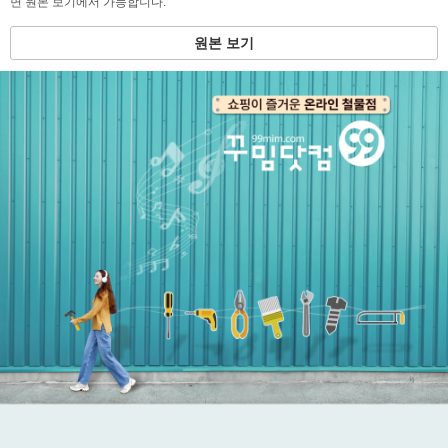
면 원본 보기에서 가능합니다.
원본 보기