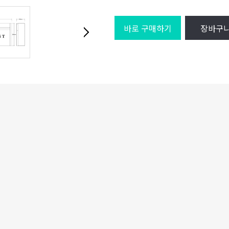
바로 구매하기
장바구