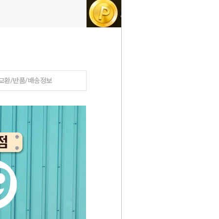
교환/반품/배송정보