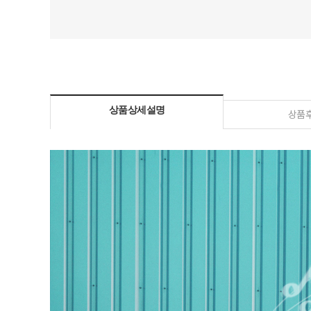
상품상세설명
상품