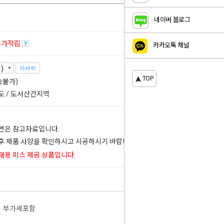
네이버 블로그
추가적립
카카오톡 채널
자세히
TOP
송불가)
도 / 도서산간지역
도면은 참고자료입니다.
 후 제품 사양을 확인하시고 시공하시기 바랍니다.
목재용 피스 제공 상품입니다.
부가세포함