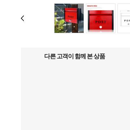
다른 고객이 함께 본 상품